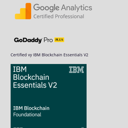
Certified vy IBM Blockchain Essentials V2