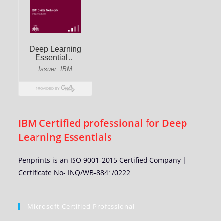
IBM Certified professional for Deep
Learning Essentials
Penprints is an ISO 9001-2015 Certified Company |
Certificate No- INQ/WB-8841/0222
Microsoft Certified Professional