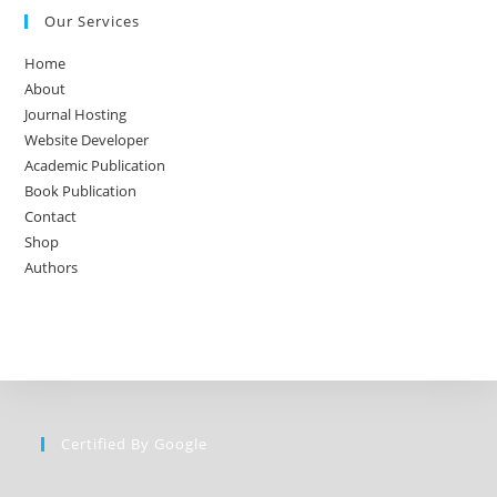
Our Services
Home
About
Journal Hosting
Website Developer
Academic Publication
Book Publication
Contact
Shop
Authors
Certified By Google