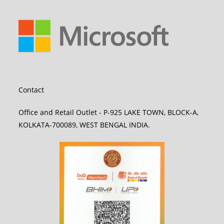
Contact
Office and Retail Outlet - P-925 LAKE TOWN, BLOCK-A,
KOLKATA-700089, WEST BENGAL INDIA.