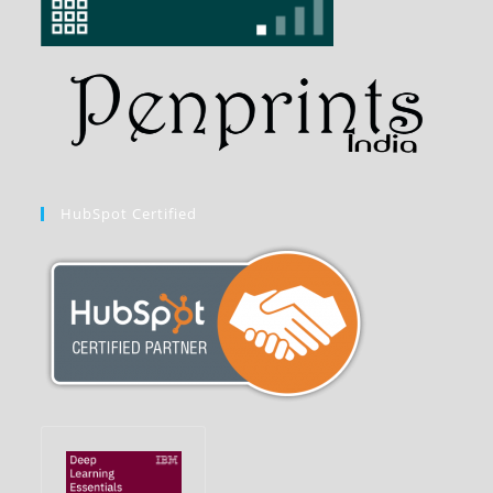
HubSpot Certified