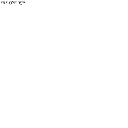
উচ্চমাধ্যমিক স্কুলে।