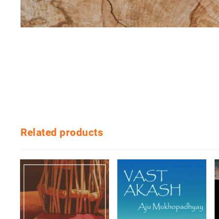
Related products