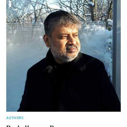
AUTHORS