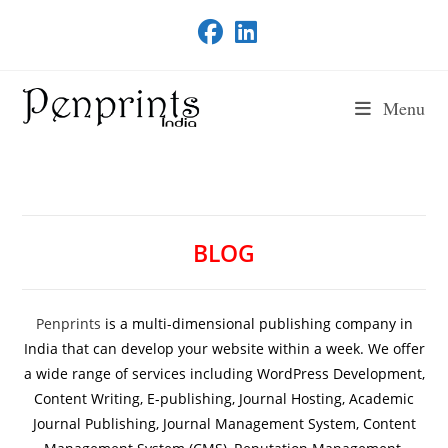
Skip
to
content
Menu
BLOG
Penprints
is a multi-dimensional publishing company in
India that can develop your website within a week. We offer
a wide range of services including WordPress Development,
Content Writing, E-publishing, Journal Hosting, Academic
Journal Publishing, Journal Management System, Content