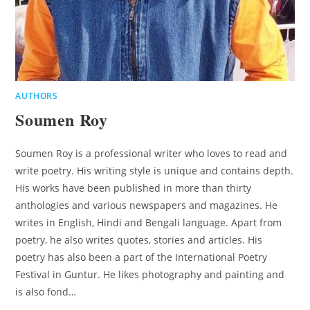
AUTHORS
Soumen Roy
Soumen Roy is a professional writer who loves to read and
write poetry. His writing style is unique and contains depth.
His works have been published in more than thirty
anthologies and various newspapers and magazines. He
writes in English, Hindi and Bengali language. Apart from
poetry, he also writes quotes, stories and articles. His
poetry has also been a part of the International Poetry
Festival in Guntur. He likes photography and painting and
is also fond…