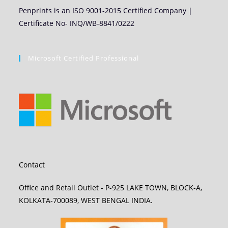
Penprints is an ISO 9001-2015 Certified Company |
Certificate No- INQ/WB-8841/0222
Microsoft Certified Professional
Contact
Office and Retail Outlet - P-925 LAKE TOWN, BLOCK-A,
KOLKATA-700089, WEST BENGAL INDIA.