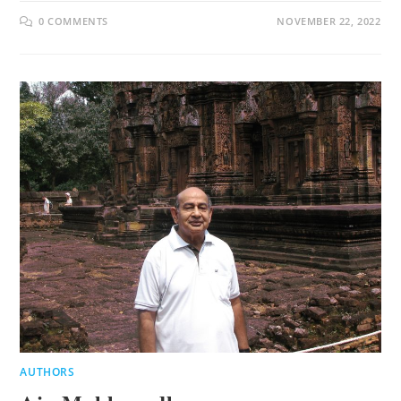
0 COMMENTS
NOVEMBER 22, 2022
AUTHORS