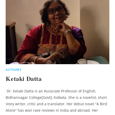
AUTHORS
Ketaki Datta
Dr. Ketaki Datta is an Associate Professor of English,
Bidhannagar College[Govt], Kolkata. She is a novelist, short
story writer, critic and a translator. Her debut novel “A Bird
Alone” has won rave reviews in India and abroad. Her