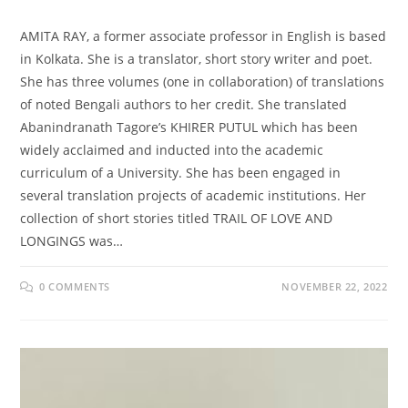
AMITA RAY, a former associate professor in English is based
in Kolkata. She is a translator, short story writer and poet.
She has three volumes (one in collaboration) of translations
of noted Bengali authors to her credit. She translated
Abanindranath Tagore’s KHIRER PUTUL which has been
widely acclaimed and inducted into the academic
curriculum of a University. She has been engaged in
several translation projects of academic institutions. Her
collection of short stories titled TRAIL OF LOVE AND
LONGINGS was…
0 COMMENTS
NOVEMBER 22, 2022