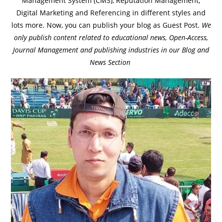
Management System (CMS), Reputation Management,
Digital Marketing and Referencing in different styles and
lots more. Now, you can publish your blog as Guest Post.
We
only publish content related to educational news, Open-Access,
Journal Management and publishing industries in our Blog and
News Section