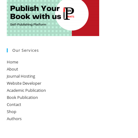
Our Services
Home
About
Journal Hosting
Website Developer
Academic Publication
Book Publication
Contact
Shop
Authors